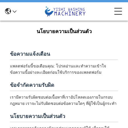
นโยบายความเป็นส่วนตัว
ข้อความแจ้งเตือน
แพลตฟอร์มนี้ขอเตือนคุณ: โปรดอ่านและทำความเข้าใจ
ข้อความนี้อย่างละเอียดก่อนใช้บริการของแพลตฟอร์ม
ข้อจำกัดความรับผิด
เรามีความรับผิดชอบต่อเนื้อหาที่เราอัปโหลดเองภายในกรอบ
กฎหมาย เราจะไม่รับผิดชอบต่อข้อความใดๆ ที่ผู้ใช้เป็นผู้กระทำ
นโยบายความเป็นส่วนตัว