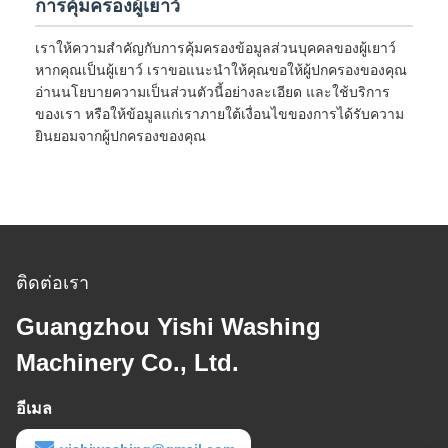
การคุ้มครองผู้เยาว์
เราให้ความสำคัญกับการคุ้มครองข้อมูลส่วนบุคคลของผู้เยาว์
หากคุณเป็นผู้เยาว์ เราขอแนะนำให้คุณขอให้ผู้ปกครองของคุณ
อ่านนโยบายความเป็นส่วนตัวนี้อย่างละเอียด และใช้บริการ
ของเรา หรือให้ข้อมูลแก่เราภายใต้เงื่อนไขของการได้รับความ
ยินยอมจากผู้ปกครองของคุณ
ติดต่อเรา
Guangzhou Yishi Washing
Machinery Co., Ltd.
อีเมล