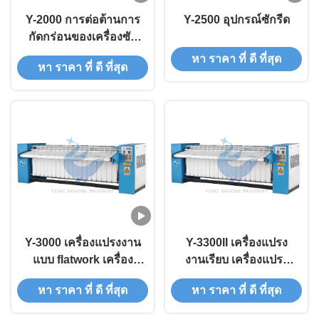
Y-2000 การต่อต้านการ
Y-2500 อุปกรณ์ซักรีด
กัดกร่อนของเครื่องซัก
ผ้า
หา ราคา ที่ ดี ที่สุด
หา ราคา ที่ ดี ที่สุด
Y-3000 เครื่องแปรงงาน
Y-3300II เครื่องแปรง
แบบ flatwork เครื่อง
งานเรียบ เครื่องแปรง
แปรงงานแบบ flatwork
งานเรียบอุตสาหกรรม
หา ราคา ที่ ดี ที่สุด
หา ราคา ที่ ดี ที่สุด
ความต้านทานต่อการ
กัดกร่อน