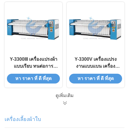
Y-3300III เครื่องแปรงผ้า
Y-3300V เครื่องแปรง
แบบเรียบ ทนต่อการ
งานแบบแบน เครื่อง
กัดกร่อน
แปรงงานแบบแบน
หา ราคา ที่ ดี ที่สุด
หา ราคา ที่ ดี ที่สุด
เครื่องแปรงงานแบบ
แบน
ดูเพิ่มเติม
เครื่องเลี้ยงผ้าใบ