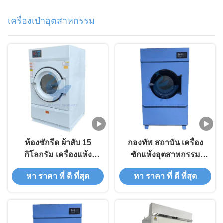
เครื่องล้างผ้ากลองไร้ส
ต่อรอบ
แตนเลส เครื่องล้างผ้ากล
เครื่องเป่าอุตสาหกรรม
องไร้สแตนเลส เครื่อง
ล้างผ้ากลองไร้สแตนเลส
เครื่องล้างผ้ากลองไร้ส
แตนเลส
ห้องซักรีด ผ้าสับ 15
กองทัพ สถาบัน เครื่อง
กิโลกรัม เครื่องแห้ง
ซักแห้งอุตสาหกรรม
อุตสาหกรรม เครื่อง
50KG เครื่องซักผ้าและ
หา ราคา ที่ ดี ที่สุด
หา ราคา ที่ ดี ที่สุด
ซักรีดและเครื่องแห้ง
เครื่องซักแห้ง
ขนาดอุตสาหกรรม
อุตสาหกรรม