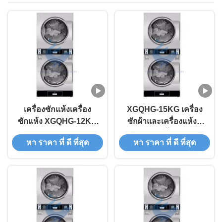
เครื่องซักแห้งเครื่อง
XGQHG-15KG เครื่อง
ซักแห้ง XGQHG-12KG
ซักผ้าและเครื่องแห้งที่
เครื่องซักแห้งเครื่อง
สามารถติดตั้งได้ เครื่อง
หา ราคา ที่ ดี ที่สุด
หา ราคา ที่ ดี ที่สุด
ซักแห้งพาณิชย์ 52rpm
ซักผ้าและเครื่องแห้ง