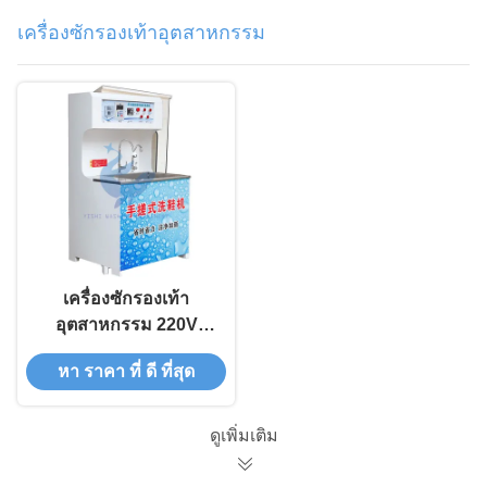
เครื่องซักรองเท้าอุตสาหกรรม
เครื่องซักรองเท้า
อุตสาหกรรม 220V
เครื่องซักแห้งรองเท้า
หา ราคา ที่ ดี ที่สุด
อุตสาหกรรม
ดูเพิ่มเติม