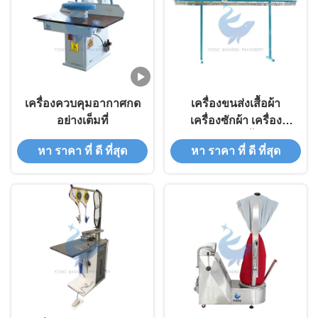
เครื่องควบคุมอากาศกด
เครื่องขนส่งเสื้อผ้า
อย่างเต็มที่
เครื่องซักผ้า เครื่อง
ขนส่งเก็บเสื้อผ้า
หา ราคา ที่ ดี ที่สุด
หา ราคา ที่ ดี ที่สุด