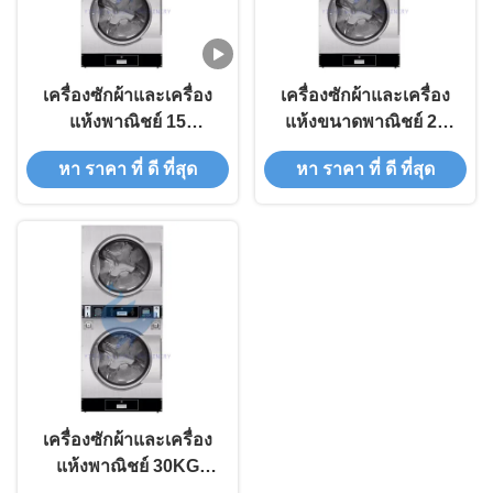
เครื่องซักผ้าและเครื่อง
เครื่องซักผ้าและเครื่อง
แห้งพาณิชย์ 15
แห้งขนาดพาณิชย์ 25
กิโลกรัม 40R/MIN
กิโลกรัม สําหรับธุรกิจ
หา ราคา ที่ ดี ที่สุด
หา ราคา ที่ ดี ที่สุด
เครื่องซักผ้าและเครื่อง
ซักผ้า
แห้งพาณิชย์
เครื่องซักผ้าและเครื่อง
แห้งพาณิชย์ 30KG
อัตโนมัติเต็ม สําหรับ