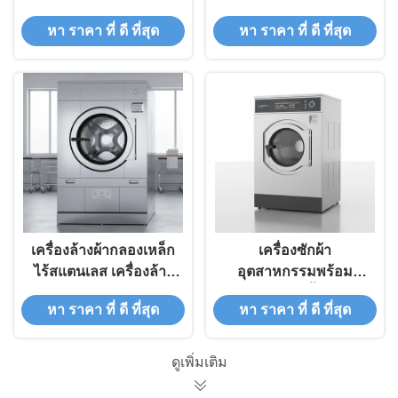
ล้างผ้า เครื่องล้างผ้า
อุตสาหกรรมอัตโนมัติ
หา ราคา ที่ ดี ที่สุด
หา ราคา ที่ ดี ที่สุด
เครื่องล้างผ้า
เต็ม
เครื่องล้างผ้ากลองเหล็ก
เครื่องซักผ้า
ไร้สแตนเลส เครื่องล้าง
อุตสาหกรรมพร้อม
ผ้ากลองไร้สแตนเลส
เครื่องสลัดน้ำออก
หา ราคา ที่ ดี ที่สุด
หา ราคา ที่ ดี ที่สุด
เครื่องล้างผ้ากลองไร้ส
ความเร็วรอบซัก 1000
แตนเลส เครื่องล้างผ้ากล
รอบต่อนาที และแรง
องไร้สแตนเลส เครื่อง
เหวี่ยง G-factor 200-
ดูเพิ่มเติม
ล้างผ้ากลองไร้สแตนเลส
400 สำหรับ 50-150 ลิตร