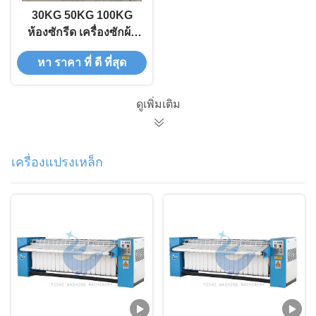
30KG 50KG 100KG
ห้องซักรีด เครื่องซักผ้า
ขวาง เครื่องซักผ้าขวาง
หา ราคา ที่ ดี ที่สุด
ดูเพิ่มเติม
เครื่องแปรงเหล็ก