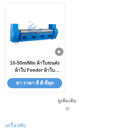
10-50m/Min ผ้าใบขนส่ง
ผ้าใบ Feeder ผ้าใบ
Feeder 3300mm
หา ราคา ที่ ดี ที่สุด
ดูเพิ่มเติม
เครื่องพับ