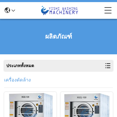
ผลิตภัณฑ์
ประเภททั้งหมด
เครื่องดัดล้าง