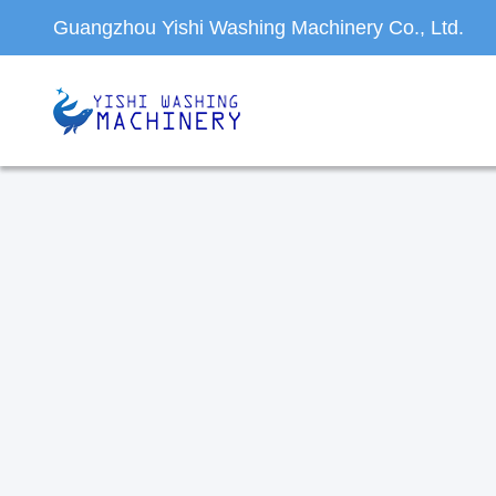
Guangzhou Yishi Washing Machinery Co., Ltd.