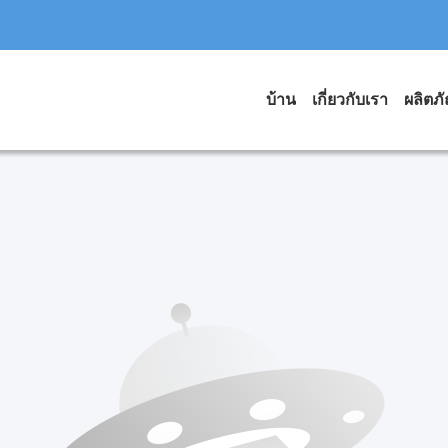
บ้าน
เกี่ยวกับเรา
ผลิตภ