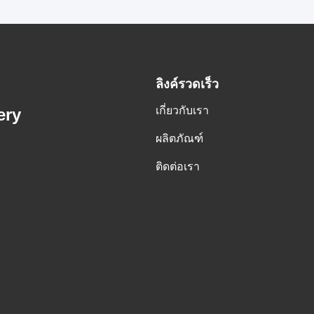
ลิงค์รวดเร็ว
เกี่ยวกับเรา
ery
ผลิตภัณฑ์
ติดต่อเรา