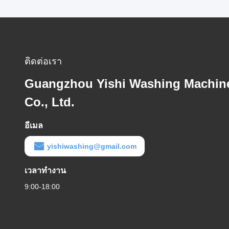
ติดต่อเรา
Guangzhou Yishi Washing Machin
Co., Ltd.
อีเมล
yishiwashing@gmail.com
เวลาทํางาน
9:00-18:00