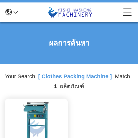
ผลการค้นหา
Your Search
[ Clothes Packing Machine ]
Match
1
ผลิตภัณฑ์