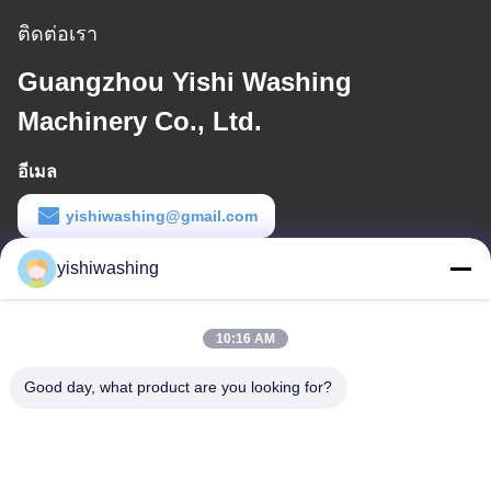
ติดต่อเรา
Guangzhou Yishi Washing
Machinery Co., Ltd.
อีเมล
yishiwashing@gmail.com
เวลาทํางาน
yishiwashing
9:00-18:00
10:16 AM
ที่อยู่ของเรา
Good day, what product are you looking for?
ที่อยู่ บริษัท
ไม่19, ถนนเลวคุน, จังหวัดนันชา, กวางโจว, จีน
ที่อยู่โรงงาน