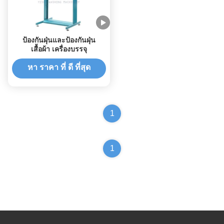
ป้องกันฝุ่นและป้องกันฝุ่น
เสื้อผ้า เครื่องบรรจุ
หา ราคา ที่ ดี ที่สุด
1
1