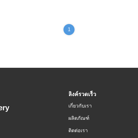
1
ลิงค์รวดเร็ว
เกี่ยวกับเรา
ery
ผลิตภัณฑ์
ติดต่อเรา