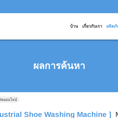
บ้าน
เกี่ยวกับเรา
ผลิตภ
ผลการค้นหา
ลิตออนไลน์
ustrial Shoe Washing Machine ]
M