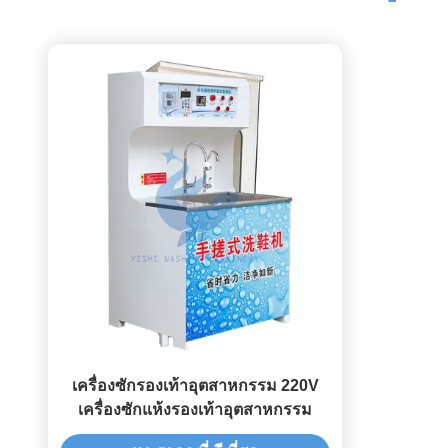
เครื่องซักรองเท้าอุตสาหกรรม 220V
เครื่องซักแห้งรองเท้าอุตสาหกรรม