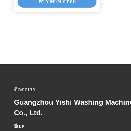
หา ราคา ที่ ดี ที่สุด
ติดต่อเรา
Guangzhou Yishi Washing Machin
Co., Ltd.
อีเมล