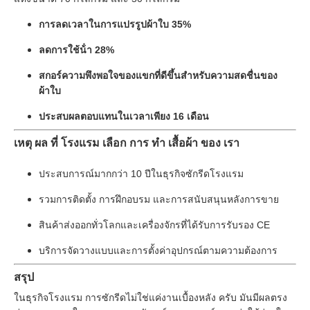
การลดเวลาในการแปรรูปผ้าใบ 35%
ลดการใช้น้ํา 28%
สกอร์ความพึงพอใจของแขกที่ดีขึ้นสําหรับความสดชื่นของ
ผ้าใบ
ประสบผลตอบแทนในเวลาเพียง 16 เดือน
เหตุ ผล ที่ โรงแรม เลือก การ ทํา เสื้อผ้า ของ เรา
ประสบการณ์มากกว่า 10 ปีในธุรกิจซักรีดโรงแรม
รวมการติดตั้ง การฝึกอบรม และการสนับสนุนหลังการขาย
สินค้าส่งออกทั่วโลกและเครื่องจักรที่ได้รับการรับรอง CE
บริการจัดวางแบบและการตั้งค่าอุปกรณ์ตามความต้องการ
สรุป
ในธุรกิจโรงแรม การซักรีดไม่ใช่แค่งานเบื้องหลัง ครับ มันมีผลตรง