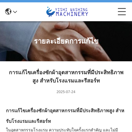
รายละเอียดการแก้ไข
การแก้ไขเครื่องซักผ้าอุตสาหกรรมที่มีประสิทธิภาพ
สูง สําหรับโรงแรมและรีสอร์ท
2025-07-24
การแก้ไขเครื่องซักผ้าอุตสาหกรรมที่มีประสิทธิภาพสูง สําห
รับโรงแรมและรีสอร์ท
ในอุตสาหกรรมโรงแรม ความประทับใจครั้งแรกสําคัญ และไม่มี