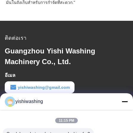
มันในถังเก็บสําหรับการกําจัดที่สะดวก."
ติดต่อเรา
Guangzhou Yishi Washing
Machinery Co., Ltd.
อีเมล
yishiwashing@gmail.com
เวลาทํางาน
yishiwashing
9:00-18:00
11:15 PM
ที่อยู่ของเรา