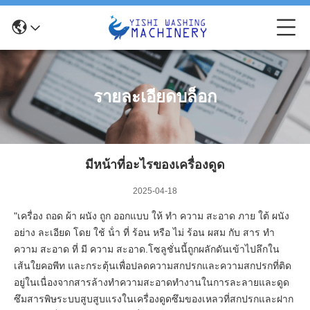
รายละเอียดบล็อก
มีหน้าที่อะไรของเครื่องดูด
2025-04-18
"เครื่อง ถอด ผ้า ผนัง ถูก ออกแบบ ให้ ทํา ความ สะอาด ภาย ใต้ ผนัง
อย่าง ละเอียด โดย ใช้ น้ํา ที่ ร้อน หรือ ไม่ ร้อน ผสม กับ สาร ทํา
ความ สะอาด ที่ มี ความ สะอาด.โซลูชั่นนี้ถูกผลักดันเข้าไปลึกใน
เส้นใยคอพีท และกระตุ้นเพื่อปลดความสกปรกและความสกปรกที่ติด
อยู่ในเนื่องจากสารล้างทําความสะอาดทํางานในการละลายและดูด
ซึมสารพิษระบบสูบสูบแรงในเครื่องดูดซึมของเหลวที่สกปรกและฝาก