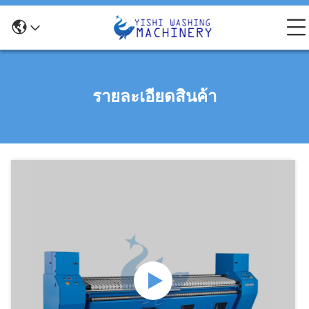
รายละเอียดสินค้า