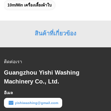
10m/Min เครื่องเลี้ยงผ้าใบ
สินค้าที่เกี่ยวข้อง
ติดต่อเรา
Guangzhou Yishi Washing
Machinery Co., Ltd.
อีเมล
yishiwashing@gmail.com