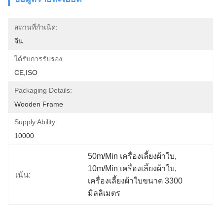
สถานที่กำเนิด:
จีน
ได้รับการรับรอง:
CE,ISO
Packaging Details:
Wooden Frame
Supply Ability:
10000
50m/Min เครื่องเลี้ยงผ้าใบ
, 
10m/Min เครื่องเลี้ยงผ้าใบ
, 
เน้น:
เครื่องเลี้ยงผ้าใบขนาด 3300 
มิลลิเมตร