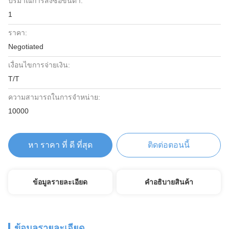
ปริมาณการสั่งซื้อขั้นต่ำ:
1
ราคา:
Negotiated
เงื่อนไขการจ่ายเงิน:
T/T
ความสามารถในการจําหน่าย:
10000
หา ราคา ที่ ดี ที่สุด
ติดต่อตอนนี้
ข้อมูลรายละเอียด
คําอธิบายสินค้า
ข้อมูลรายละเอียด