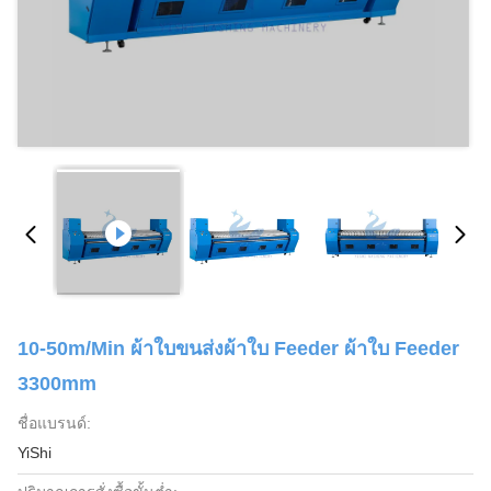
10-50m/Min ผ้าใบขนส่งผ้าใบ Feeder ผ้าใบ Feeder
3300mm
ชื่อแบรนด์:
YiShi