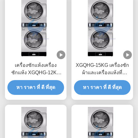
เครื่องซักแห้งเครื่อง
XGQHG-15KG เครื่องซัก
ซักแห้ง XGQHG-12KG
ผ้าและเครื่องแห้งที่
เครื่องซักแห้งเครื่อง
สามารถติดตั้งได้ เครื่องซัก
ซักแห้งพาณิชย์ 52rpm
หา ราคา ที่ ดี ที่สุด
หา ราคา ที่ ดี ที่สุด
ผ้าและเครื่องแห้ง