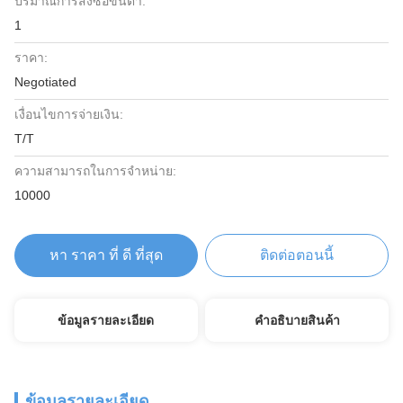
ปริมาณการสั่งซื้อขั้นต่ำ:
1
ราคา:
Negotiated
เงื่อนไขการจ่ายเงิน:
T/T
ความสามารถในการจําหน่าย:
10000
หา ราคา ที่ ดี ที่สุด
ติดต่อตอนนี้
ข้อมูลรายละเอียด
คําอธิบายสินค้า
ข้อมูลรายละเอียด