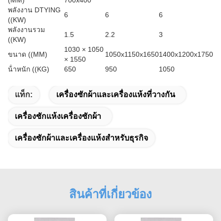
(MM)
700x400
พลังงาน DTYING
6
6
6
((KW)
พลังงานรวม
1.5
2.2
3
((KW)
1030 × 1050
ขนาด ((MM)
1050x1150x1650
1400x1200x1750
× 1550
น้ําหนัก ((KG)
650
950
1050
แท็ก:
เครื่องซักผ้าและเครื่องแห้งที่วางกัน
เครื่องซักแห้งเครื่องซักผ้า
เครื่องซักผ้าและเครื่องแห้งสําหรับธุรกิจ
สินค้าที่เกี่ยวข้อง