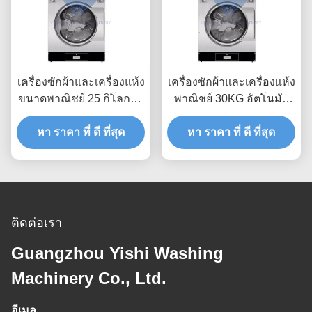
เครื่องซักผ้าและเครื่องแห้ง
เครื่องซักผ้าและเครื่องแห้ง
ขนาดพาณิชย์ 25 กิโลกรัม
พาณิชย์ 30KG อัตโนมัติ
สําหรับธุรกิจซักผ้า
เต็ม สําหรับธุรกิจ
หา ราคา ที่ ดี ที่สุด
หา ราคา ที่ ดี ที่สุด
ติดต่อเรา
Guangzhou Yishi Washing
Machinery Co., Ltd.
อีเมล