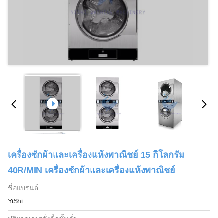
เครื่องซักผ้าและเครื่องแห้งพาณิชย์ 15 กิโลกรัม
40R/MIN เครื่องซักผ้าและเครื่องแห้งพาณิชย์
ชื่อแบรนด์:
YiShi