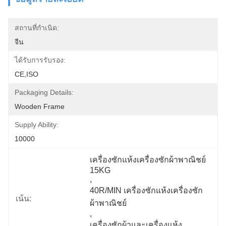
สถานที่กำเนิด:
จีน
ได้รับการรับรอง:
CE,ISO
Packaging Details:
Wooden Frame
Supply Ability:
10000
เครื่องซักแห้งเครื่องซักผ้าพาณิชย์ 
15KG
, 
40R/MIN เครื่องซักแห้งเครื่องซัก
เน้น:
ผ้าพาณิชย์
, 
เครื่องซักผ้าและเครื่องแห้ง