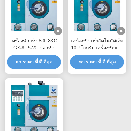
เครื่องซักแห้ง 80L 8KG
เครื่องซักแห้งอัตโนมัติเต็ม
GX-8 15-20 เวลาซัก
10 กิโลกรัม เครื่องซักแห้ง
GX-10
หา ราคา ที่ ดี ที่สุด
หา ราคา ที่ ดี ที่สุด