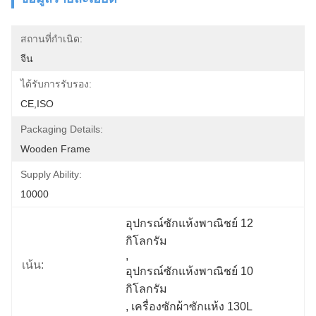
สถานที่กำเนิด:
จีน
ได้รับการรับรอง:
CE,ISO
Packaging Details:
Wooden Frame
Supply Ability:
10000
อุปกรณ์ซักแห้งพาณิชย์ 12 
กิโลกรัม
, 
เน้น:
อุปกรณ์ซักแห้งพาณิชย์ 10 
กิโลกรัม
, 
เครื่องซักผ้าซักแห้ง 130L