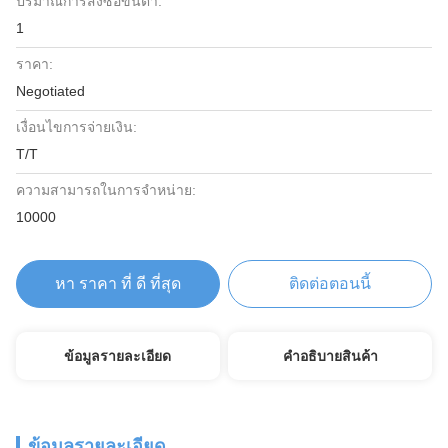
ปริมาณการสั่งซื้อขั้นต่ำ:
1
ราคา:
Negotiated
เงื่อนไขการจ่ายเงิน:
T/T
ความสามารถในการจําหน่าย:
10000
หา ราคา ที่ ดี ที่สุด
ติดต่อตอนนี้
ข้อมูลรายละเอียด
คําอธิบายสินค้า
ข้อมูลรายละเอียด