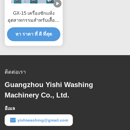
GX-15 เครื่องซักแห้ง
อุตสาหกรรมสําหรับเสื้อผ้า
13-15kg 160L
หา ราคา ที่ ดี ที่สุด
ติดต่อเรา
Guangzhou Yishi Washing
Machinery Co., Ltd.
อีเมล
yishiwashing@gmail.com