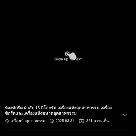
ห้องซักรีด ผ้าสับ 15 กิโลกรัม เครื่องแห้งอุตสาหกรรม เครื่อง
ซักรีดและเครื่องแห้งขนาดอุตสาหกรรม
เครื่องเป่าอุตสาหกรรม
2025-03-31
381 ความเห็น