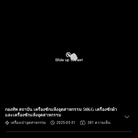
กองทัพ สถาบัน เครื่องซักแห้งอุตสาหกรรม 50KG เครื่องซักผ้า
และเครื่องซักแห้งอุตสาหกรรม
เครื่องเป่าอุตสาหกรรม
2025-03-31
381 ความเห็น